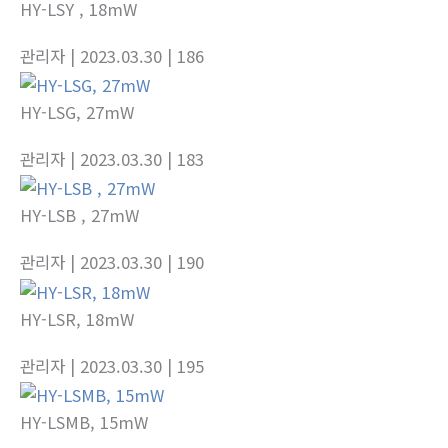
HY-LSY , 18mW
관리자
| 2023.03.30
| 186
HY-LSG, 27mW
관리자
| 2023.03.30
| 183
HY-LSB , 27mW
관리자
| 2023.03.30
| 190
HY-LSR, 18mW
관리자
| 2023.03.30
| 195
HY-LSMB, 15mW