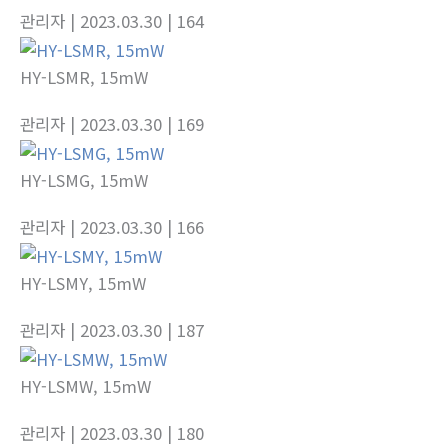
관리자
| 2023.03.30
| 164
HY-LSMR, 15mW
관리자
| 2023.03.30
| 169
HY-LSMG, 15mW
관리자
| 2023.03.30
| 166
HY-LSMY, 15mW
관리자
| 2023.03.30
| 187
HY-LSMW, 15mW
관리자
| 2023.03.30
| 180