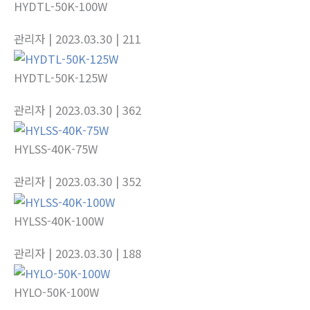
HYDTL-50K-100W
관리자
| 2023.03.30
| 211
HYDTL-50K-125W
관리자
| 2023.03.30
| 362
HYLSS-40K-75W
관리자
| 2023.03.30
| 352
HYLSS-40K-100W
관리자
| 2023.03.30
| 188
HYLO-50K-100W