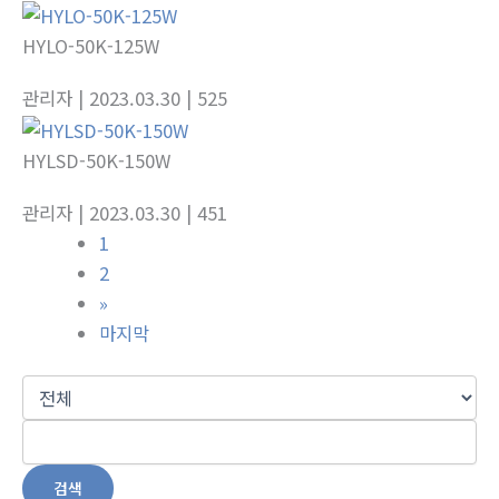
HYLO-50K-125W
관리자
| 2023.03.30
| 525
HYLSD-50K-150W
관리자
| 2023.03.30
| 451
1
2
»
마지막
검색