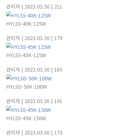
관리자
| 2023.03.30
| 211
HYLSS-40K-125W
관리자
| 2023.03.30
| 179
HYLSS-45K-125W
관리자
| 2023.03.30
| 165
HYLSD-50K-100W
관리자
| 2023.03.30
| 191
HYLSS-45K-150W
관리자
| 2023.03.30
| 175