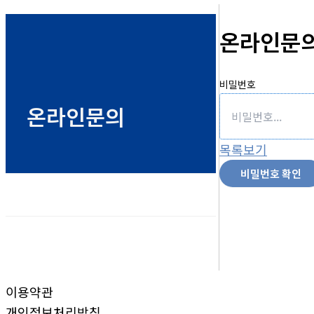
온라인문
비밀번호
온라인문의
목록보기
비밀번호 확인
이용약관
개인정보처리방침