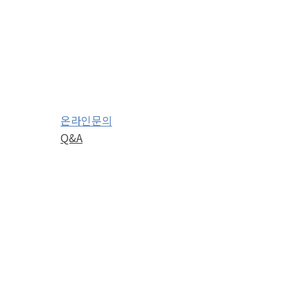
온라인문의
Q&A