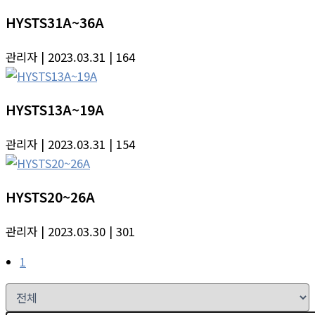
HYSTS31A~36A
관리자
| 2023.03.31
| 164
HYSTS13A~19A
관리자
| 2023.03.31
| 154
HYSTS20~26A
관리자
| 2023.03.30
| 301
1