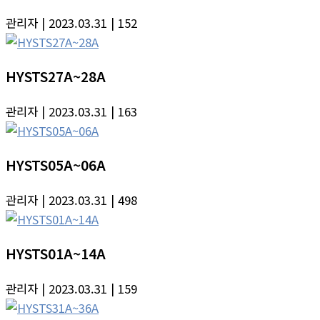
관리자
| 2023.03.31
| 152
HYSTS27A~28A
관리자
| 2023.03.31
| 163
HYSTS05A~06A
관리자
| 2023.03.31
| 498
HYSTS01A~14A
관리자
| 2023.03.31
| 159