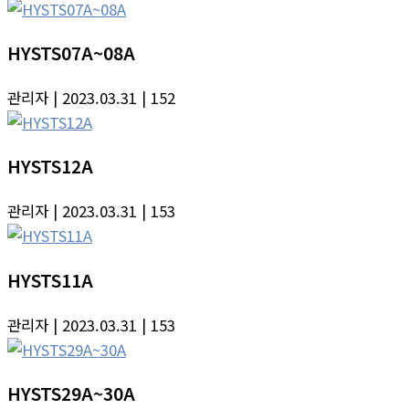
HYSTS07A~08A
관리자
| 2023.03.31
| 152
HYSTS12A
관리자
| 2023.03.31
| 153
HYSTS11A
관리자
| 2023.03.31
| 153
HYSTS29A~30A